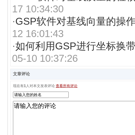
17 10:34:30
·
GSP软件对基线向量的操
12 16:01:43
·
如何利用GSP进行坐标换
05-10 10:37:26
文章评论
现在有
1
人对本文发表评论
查看所有评论