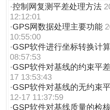
·
控制网复测平差处理方法
2
12:12:01
·
GPS网数据处理主要功能
2
10:55:00
·
GSP软件进行坐标转换计
08:57:53
·
GSP软件对基线的约束平
17 13:53:43
·
GSP软件对基线的无约束
12-17 11:37:59
·
GSP软件对基线质量的检