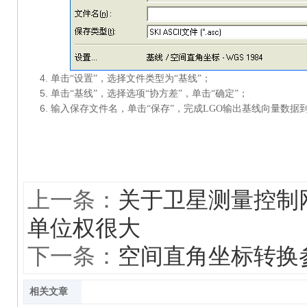
单击“设置”，
选择文件类型为“基线”；
；
单击“基线”，选择选项“协方差”，单击“确定”
输入保存文件名，单击“保存”，完成
LGO
输出基线向量数据
上一条：
关于卫星测量控制
单位权很大
下一条：
空间直角坐标转换
相关文章