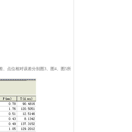
、点位相对误差分别图3、图4、图5所