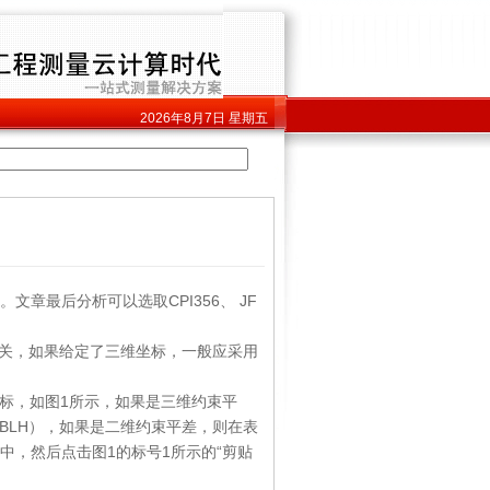
2026年8月7日
星期五
章最后分析可以选取CPI356、 JF
关，如果给定了三维坐标，一般应采用
点坐标，如图1所示，如果是三维约束平
BLH），如果是二维约束平差，则在表
中，然后点击图1的标号1所示的“剪贴