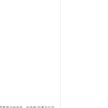
需要显示的内容，如选择“距离方位误