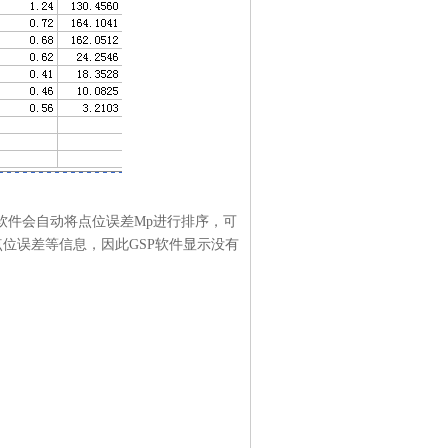
P软件会自动将点位误差Mp进行排序，可
位误差等信息，因此GSP软件显示没有