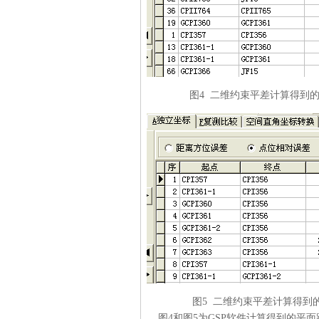
图4 二维约束平差计算得到的距
图5 二维约束平差计算得到的点
图4和图5为GSP软件计算得到的平