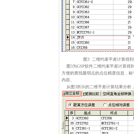
图3 二维约束平差计算得到的
图3为GSP软件二维约束平差计算得到的
方便的查找最弱点的点位精度信息，标
内容。
从图3所示的二维平差计算结果分析，最弱