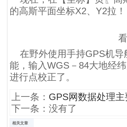
的高斯平面坐标X2、Y2拉！
在野外使用手持GPS机导
能，输入WGS－84大地经
进行点校正了。
上一条：
GPS网数据处理主
下一条：没有了
相关文章