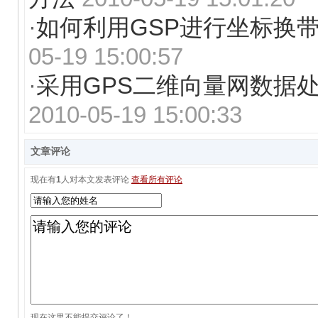
·
如何利用GSP进行坐标换
05-19 15:00:57
·
采用GPS二维向量网数据
2010-05-19 15:00:33
文章评论
现在有
1
人对本文发表评论
查看所有评论
现在这里不能提交评论了！