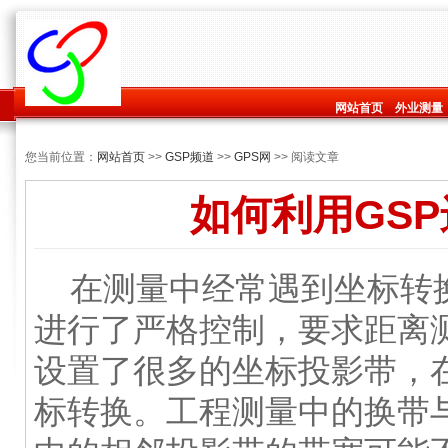
网站首页
外业测量
您当前位置：
网站首页
>>
GSP频道
>>
GPS网
>> 阅读文章
如何利用GS
在测量中经常遇到坐标转换
进行了严格控制，要求距离测
设置了很多的坐标投影带，
标转换。工程测量中的换带