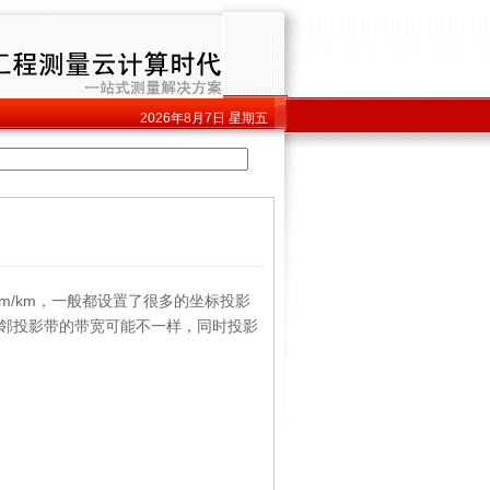
2026年8月7日
星期五
/km，一般都设置了很多的坐标投影
相邻投影带的带宽可能不一样，同时投影