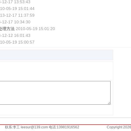
-12-17 13:53:43
10-05-19 15:01:44
13-12-17 11:37:59
-12-17 10:34:30
处理方法
2010-05-19 15:01:20
-12-12 16:01:43
10-05-19 15:00:57
联系:李工 leesur@139.com 电话:13981916562
Copyright 202