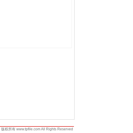
6 版权所有 www.tpfile.com All Rights Reserved