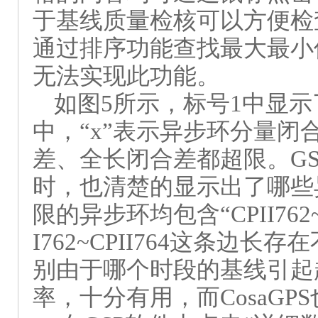
于基线质量检核可以方便检
通过排序功能查找最大最小
无法实现此功能。
如图
5
所示，标号
1
中显示
中，“
x
”表示异步环分量闭
差、全长闭合差都超限。
G
时，也清楚的显示出了哪些
限的异步环均包含“
CPII762
I762~CPII764
这条边长存在
别由于哪个时段的基线引起
率，十分有用，而
CosaGPS