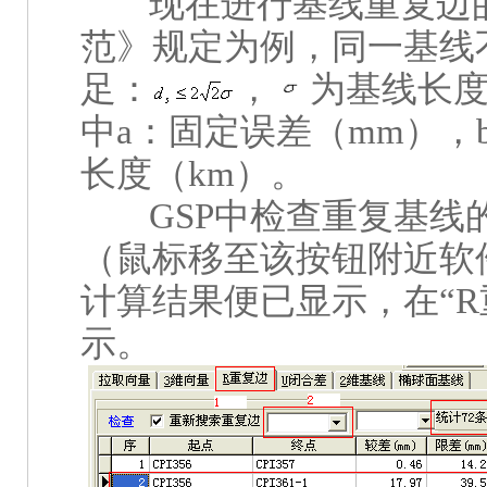
现在进行基线重复边
范》规定为例，同一基线
足：
，
为基线长
中
a
：固定误差（
mm
），
长度（
km
）。
GSP
中检查重复基线
（鼠标移至该按钮附近软
计算结果便已显示，在“
R
示。