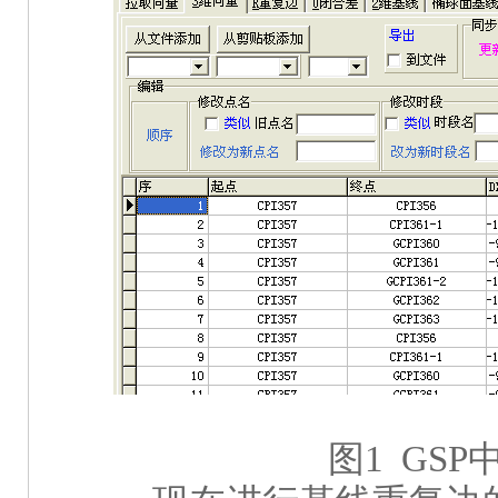
图
1
GSP