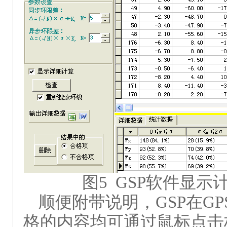
图
5
GSP
软件显示
顺便附带说明，
GSP
在
GP
格的内容均可通过鼠标点击