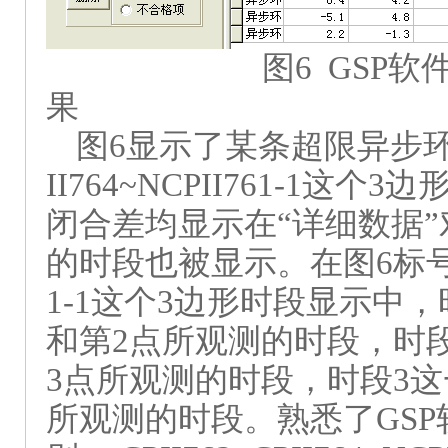
图
6
GSP
软
果
图
6
显示了某条超限异步
II764~NCPII761-1
这个
3
边
闭合差均显示在“详细数据
的时段也被显示。在图
6
标
1-1
这个
3
边形时段显示中，
和第
2
点所观测的时段，时
3
点所观测的时段，时段
3
这
所观测的时段。熟悉了
GSP