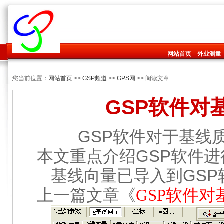
网站首页
外业测量
您当前位置：
网站首页
>>
GSP频道
>>
GPS网
>> 阅读文章
GSP软件对
GSP
软件对于基线
本文重点介绍
GSP
软件进
基线向量已导入到
GSP
上一篇文章《
GSP软件