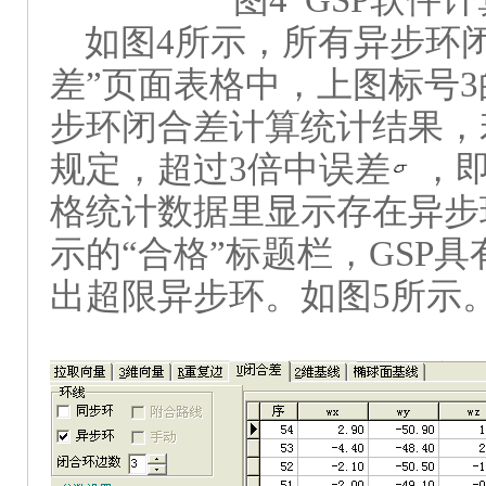
图
4
GSP
软件计
如图
4
所示，
所有异步环
差”页面表格中，上图标号
3
步环闭合差计算统计结果，
规定，超过
3
倍中误差
，
格统计数据里显示存在异步
示的“合格”标题栏，
GSP
具
出超限异步环。如图
5
所示