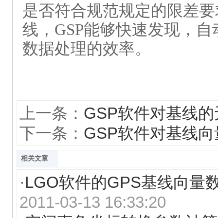
是否符合规范规定的限
差要
线，GSP能够快速发现，自
数据处理的效率。
上一条：
GSP软件对基线
下一条：
GSP软件对基线
相关文章
·
LGO软件的GPS基线向量
2011-03-13 16:33:20