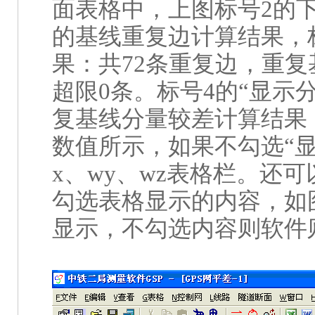
面表格中，上图标号
2
的
的基线重复边计算结果，
果：共
72
条重复边，重复
超限
0
条。标号
4
的“显示
复基线分量较差计算结果
数值所示，如果不勾选“
x
、
wy
、
wz
表格栏。还可
勾选表格显示的内容，如
显示，不勾选内容则软件