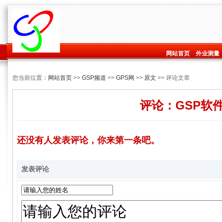
网站首页
外业测量
您当前位置：
网站首页
>>
GSP频道
>>
GPS网
>>
原文
>> 评论文章
评论：GSP软
还没有人发表评论，你来第一条吧。
发表评论