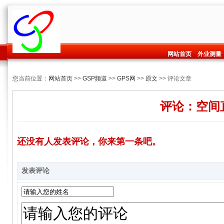
网站首页
外业测量
您当前位置：
网站首页
>>
GSP频道
>>
GPS网
>>
原文
>> 评论文章
评论：空间
还没有人发表评论，你来第一条吧。
发表评论