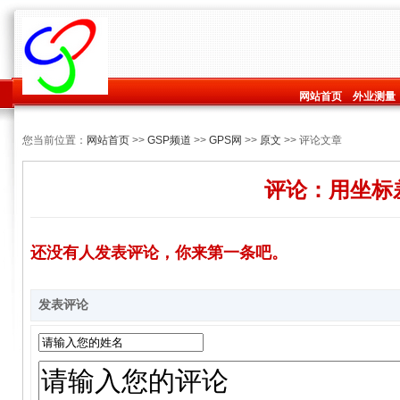
网站首页
外业测量
您当前位置：
网站首页
>>
GSP频道
>>
GPS网
>>
原文
>> 评论文章
评论：用坐标
还没有人发表评论，你来第一条吧。
发表评论